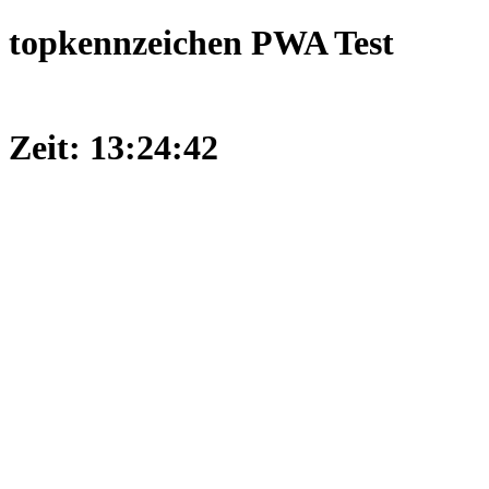
topkennzeichen PWA Test
Zeit: 13:24:42